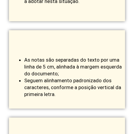
a adotar nesta situação.
As notas são separadas do texto por uma
linha de 5 cm, alinhada à margem esquerda
do documento;
Seguem alinhamento padronizado dos
caracteres, conforme a posição vertical da
primeira letra.