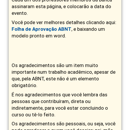
assinaram esta página, e colocarão a data do
evento.
Você pode ver melhores detalhes clicando aqui:
Folha de Aprovação ABNT
, e baixando um
modelo pronto em word.
Os agradecimentos são um item muito
importante num trabalho acadêmico, apesar de
que, p
ela ABNT, este não é um elemento
obrigatório.
É nos agradecimentos que você lembra das
pessoas que contribuíram, direta ou
indiretamente, para você estar concluindo o
curso ou tê-lo feito.
Os agradecimentos são pessoais, ou seja, você