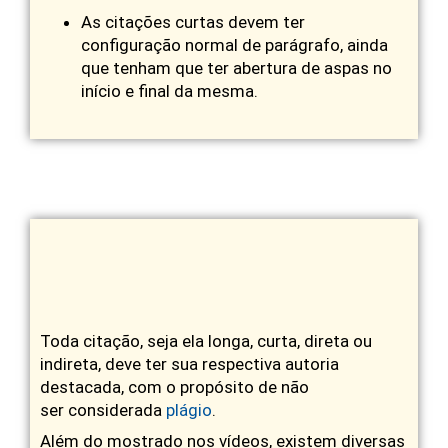
As citações curtas devem ter
configuração normal de parágrafo, ainda
que tenham que ter abertura de aspas no
início e final da mesma.
Toda citação, seja ela longa, curta, direta ou
indireta, deve ter sua respectiva autoria
destacada, com o propósito de não
ser considerada
plágio
.
Além do mostrado nos vídeos, existem diversas