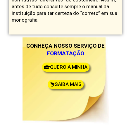
antes de tudo consulte sempre o manual da
instituição para ter certeza do “correto” em sua
monografia
CONHEÇA NOSSO SERVIÇO DE
FORMATAÇÃO
QUERO A MINHA
SAIBA MAIS