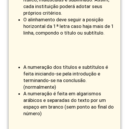
cada instituição poderá adotar seus
próprios critérios.
O alinhamento deve seguir a posição
horizontal da 1ª letra caso haja mais de 1
linha, compondo o título ou subtítulo.
A numeração dos títulos e subtítulos é
feita iniciando-se pela introdução e
terminando-se na conclusão.
(normalmente)
A numeração é feita em algarismos
arábicos e separadas do texto por um
espaço em branco (sem ponto ao final do
número)