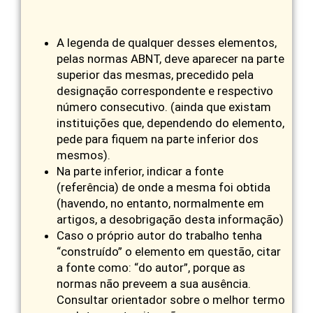
A legenda de qualquer desses elementos,
pelas normas ABNT, deve aparecer na parte
superior das mesmas, precedido pela
designação correspondente e respectivo
número consecutivo. (ainda que existam
instituições que, dependendo do elemento,
pede para fiquem na parte inferior dos
mesmos).
Na parte inferior, indicar a fonte
(referência) de onde a mesma foi obtida
(havendo, no entanto, normalmente em
artigos, a desobrigação desta informação)
Caso o próprio autor do trabalho tenha
“construído” o elemento em questão, citar
a fonte como: “do autor”, porque as
normas não preveem a sua ausência.
Consultar orientador sobre o melhor termo