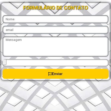
FORMULÁRIO DE CONTATO
Enviar