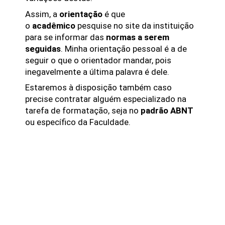
Assim, a
orientação
é que
o
acadêmico
pesquise no site da instituição
para se informar das
normas a serem
seguidas
. Minha orientação pessoal é a de
seguir o que o orientador mandar, pois
inegavelmente a última palavra é dele.
Estaremos à disposição também caso
precise contratar alguém especializado na
tarefa de formatação, seja no
padrão ABNT
ou específico da Faculdade.