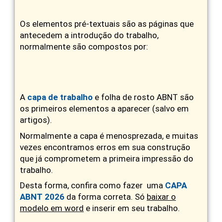
Os elementos pré-textuais são as páginas que
antecedem a introdução do trabalho,
normalmente são compostos por:
A
capa de trabalho
e folha de rosto ABNT são
os primeiros elementos a aparecer (salvo em
artigos).
Normalmente a capa é menosprezada, e muitas
vezes encontramos erros em sua construção
que já comprometem a primeira impressão do
trabalho.
Desta forma, confira como fazer uma
CAPA
ABNT 2026
da forma correta. Só
baixar o
modelo em word
e inserir em seu trabalho.