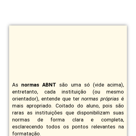
As
normas ABNT
são uma só (vide acima),
entretanto, cada instituição (ou mesmo
orientador), entende que ter
normas próprias
é
mais apropriado. Coitado do aluno, pois são
raras as instituições que disponibilizam suas
normas de forma clara e completa,
esclarecendo todos os pontos relevantes na
formatação.