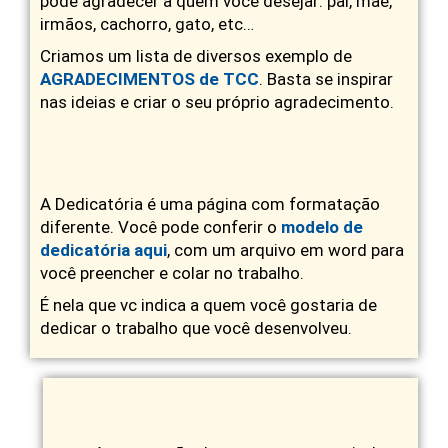
pode agradecer a quem você desejar: pai, mãe,
irmãos, cachorro, gato, etc…
Criamos um lista de diversos exemplo de
AGRADECIMENTOS de TCC
. Basta se inspirar
nas ideias e criar o seu próprio agradecimento.
A Dedicatória é uma página com formatação
diferente. Você pode conferir o
modelo de
dedicatória aqui
, com um arquivo em word para
você preencher e colar no trabalho.
É nela que vc indica a quem você gostaria de
dedicar o trabalho que você desenvolveu.