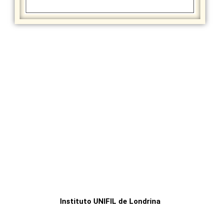
Instituto UNIFIL de Londrina