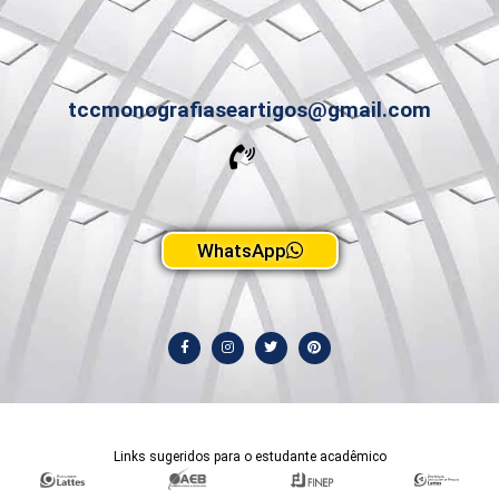
tccmonografiaseartigos@gmail.com
WhatsApp
Links sugeridos para o estudante acadêmico