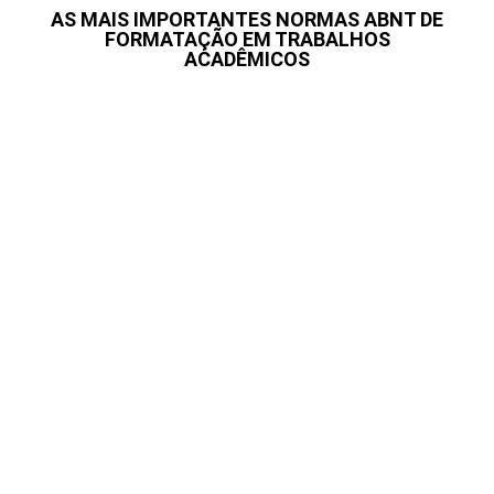
AS MAIS IMPORTANTES NORMAS ABNT DE
FORMATAÇÃO EM TRABALHOS
ACADÊMICOS