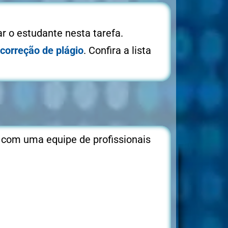
ar o estudante nesta tarefa.
correção de plágio
. Confira a lista
 com uma equipe de profissionais