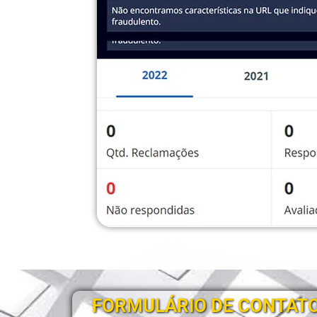
FORMULÁRIO DE CONTAT