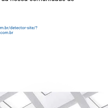
m.br/detector-site/?
.com.br