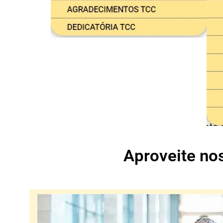
Aproveite no