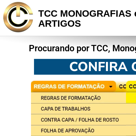
TCC MONOGRAFIAS 
ARTIGOS
Procurando por TCC, Monogr
CONFIRA 