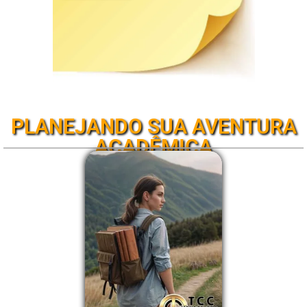
PLANEJANDO SUA AVENTURA
ACADÊMICA