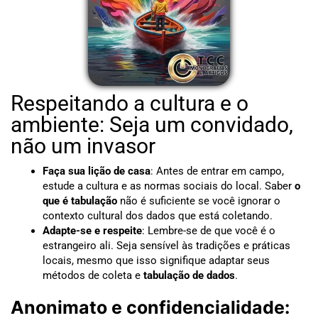
Respeitando a cultura e o
ambiente: Seja um convidado,
não um invasor
Faça sua lição de casa
: Antes de entrar em campo,
estude a cultura e as normas sociais do local. Saber
o
que é tabulação
não é suficiente se você ignorar o
contexto cultural dos dados que está coletando.
Adapte-se e respeite
: Lembre-se de que você é o
estrangeiro ali. Seja sensível às tradições e práticas
locais, mesmo que isso signifique adaptar seus
métodos de coleta e
tabulação de dados
.
Anonimato e confidencialidade: