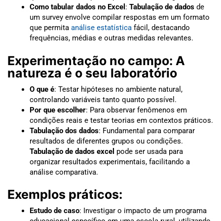
Como tabular dados no Excel
:
Tabulação de dados
de
um survey envolve compilar respostas em um formato
que permita
análise estatística
fácil, destacando
frequências, médias e outras medidas relevantes.
Experimentação no campo: A
natureza é o seu laboratório
O que é
: Testar hipóteses no ambiente natural,
controlando variáveis tanto quanto possível.
Por que escolher
: Para observar fenômenos em
condições reais e testar teorias em contextos práticos.
Tabulação dos dados
: Fundamental para comparar
resultados de diferentes grupos ou condições.
Tabulação de dados excel
pode ser usada para
organizar resultados experimentais, facilitando a
análise comparativa.
Exemplos práticos:
Estudo de caso
: Investigar o impacto de um programa