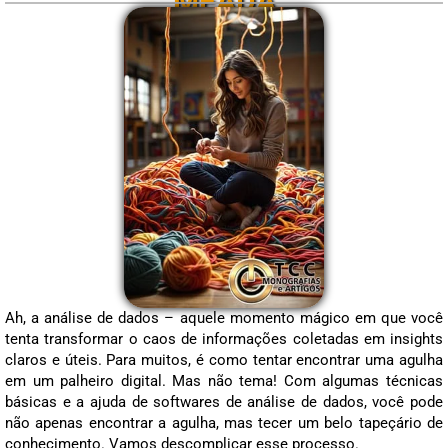
MEADA
Ah, a análise de dados – aquele momento mágico em que você
tenta transformar o caos de informações coletadas em insights
claros e úteis. Para muitos, é como tentar encontrar uma agulha
em um palheiro digital. Mas não tema! Com algumas técnicas
básicas e a ajuda de softwares de análise de dados, você pode
não apenas encontrar a agulha, mas tecer um belo tapeçário de
conhecimento. Vamos descomplicar esse processo.