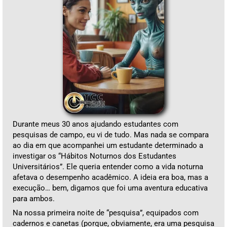
Durante meus 30 anos ajudando estudantes com
pesquisas de campo, eu vi de tudo. Mas nada se compara
ao dia em que acompanhei um estudante determinado a
investigar os “Hábitos Noturnos dos Estudantes
Universitários”. Ele queria entender como a vida noturna
afetava o desempenho acadêmico. A ideia era boa, mas a
execução… bem, digamos que foi uma aventura educativa
para ambos.
Na nossa primeira noite de “pesquisa”, equipados com
cadernos e canetas (porque, obviamente, era uma pesquisa