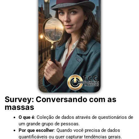
Survey: Conversando com as
massas
O que é
: Coleção de dados através de questionários de
um grande grupo de pessoas.
Por que escolher
: Quando você precisa de dados
quantificáveis ou quer capturar tendências gerais.