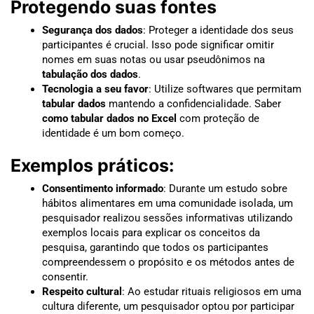
Protegendo suas fontes
Segurança dos dados
: Proteger a identidade dos seus
participantes é crucial. Isso pode significar omitir
nomes em suas notas ou usar pseudônimos na
tabulação dos dados
.
Tecnologia a seu favor
: Utilize softwares que permitam
tabular dados
mantendo a confidencialidade. Saber
como tabular dados no Excel
com proteção de
identidade é um bom começo.
Exemplos práticos:
Consentimento informado
: Durante um estudo sobre
hábitos alimentares em uma comunidade isolada, um
pesquisador realizou sessões informativas utilizando
exemplos locais para explicar os conceitos da
pesquisa, garantindo que todos os participantes
compreendessem o propósito e os métodos antes de
consentir.
Respeito cultural
: Ao estudar rituais religiosos em uma
cultura diferente, um pesquisador optou por participar