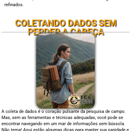
refinados.
COLETANDO DADOS SEM
PERDER A CABEÇA
A coleta de dados é o coração pulsante da pesquisa de campo.
Mas, sem as ferramentas e técnicas adequadas, você pode se
encontrar navegando em um mar de informações sem bússola.
Não tema! Aqui estão algumas dicas para manter sua sanidade e