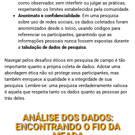
como observador, sem interferir ou julgar as práticas,
respeitando os limites estabelecidos pela comunidade.
Anonimato e confidencialidade
: Em uma pesquisa
sobre uso de redes sociais, os dados coletados foram
anonimizados desde o início, usando códigos para
referenciar os participantes, garantindo que as
informações pessoais nunca fossem expostas durante
a
tabulação de dados de pesquisa
.
Navegar pelos desafios éticos em pesquisa de campo é tão
importante quanto a própria coleta de dados. Adotar uma
abordagem ética não só protege seus participantes, mas
também enriquece a qualidade e a integridade de sua
pesquisa. Lembre-se: uma pesquisa verdadeiramente valiosa
é aquela que respeita tanto os dados quanto as pessoas por
trás deles.
ANÁLISE DOS DADOS:
ENCONTRANDO O FIO DA