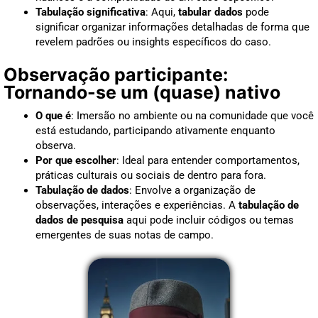
Tabulação significativa
: Aqui,
tabular dados
pode
significar organizar informações detalhadas de forma que
revelem padrões ou insights específicos do caso.
Observação participante:
Tornando-se um (quase) nativo
O que é
: Imersão no ambiente ou na comunidade que você
está estudando, participando ativamente enquanto
observa.
Por que escolher
: Ideal para entender comportamentos,
práticas culturais ou sociais de dentro para fora.
Tabulação de dados
: Envolve a organização de
observações, interações e experiências. A
tabulação de
dados de pesquisa
aqui pode incluir códigos ou temas
emergentes de suas notas de campo.