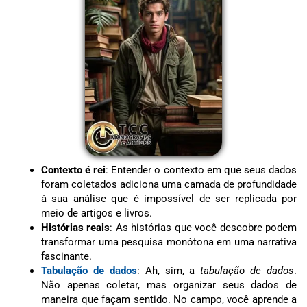
Contexto é rei
: Entender o contexto em que seus dados
foram coletados adiciona uma camada de profundidade
à sua análise que é impossível de ser replicada por
meio de artigos e livros.
Histórias reais
: As histórias que você descobre podem
transformar uma pesquisa monótona em uma narrativa
fascinante.
Tabulação de dados
: Ah, sim, a
tabulação de dados
.
Não apenas coletar, mas organizar seus dados de
maneira que façam sentido. No campo, você aprende a