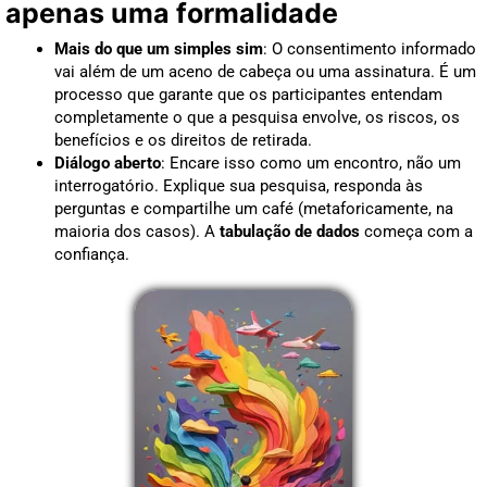
apenas uma formalidade
Mais do que um simples sim
: O consentimento informado
vai além de um aceno de cabeça ou uma assinatura. É um
processo que garante que os participantes entendam
completamente o que a pesquisa envolve, os riscos, os
benefícios e os direitos de retirada.
Diálogo aberto
: Encare isso como um encontro, não um
interrogatório. Explique sua pesquisa, responda às
perguntas e compartilhe um café (metaforicamente, na
maioria dos casos). A
tabulação de dados
começa com a
confiança.